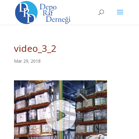
video_3_2
Mar 29, 2018