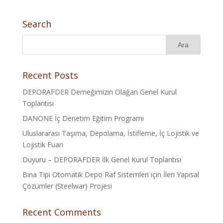
Search
Recent Posts
DEPORAFDER Derneğimizin Olağan Genel Kurul
Toplantısı
DANONE İç Denetim Eğitim Programı
Uluslararası Taşıma, Depolama, İstifleme, İç Lojistik ve
Lojistik Fuarı
Duyuru – DEPORAFDER İlk Genel Kurul Toplantısı
Bina Tipi Otomatik Depo Raf Sistemleri için İleri Yapısal
Çözümler (Steelwar) Projesi
Recent Comments