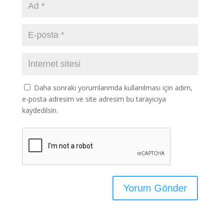
Daha sonraki yorumlarımda kullanılması için adım,
e-posta adresim ve site adresim bu tarayıcıya
kaydedilsin.