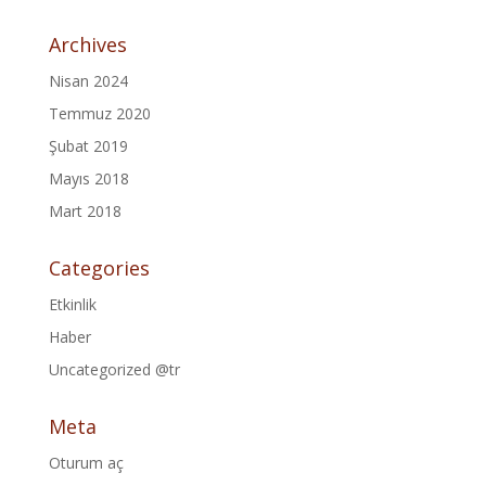
Archives
Nisan 2024
Temmuz 2020
Şubat 2019
Mayıs 2018
Mart 2018
Categories
Etkinlik
Haber
Uncategorized @tr
Meta
Oturum aç