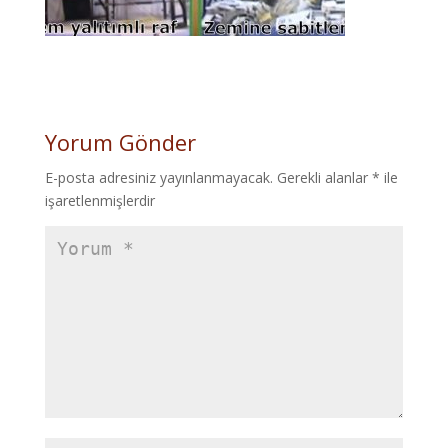
Yorum Gönder
E-posta adresiniz yayınlanmayacak.
Gerekli alanlar
*
ile
işaretlenmişlerdir